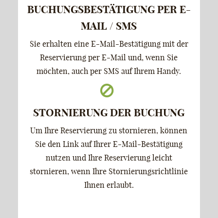
BUCHUNGSBESTÄTIGUNG PER E-
MAIL / SMS
Sie erhalten eine E-Mail-Bestätigung mit der
Reservierung per E-Mail und, wenn Sie
möchten, auch per SMS auf Ihrem Handy.
STORNIERUNG DER BUCHUNG
Um Ihre Reservierung zu stornieren, können
Sie den Link auf Ihrer E-Mail-Bestätigung
nutzen und Ihre Reservierung leicht
stornieren, wenn Ihre Stornierungsrichtlinie
Ihnen erlaubt.