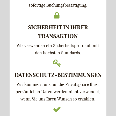
sofortige Buchungsbestätigung.
SICHERHEIT IN IHRER
TRANSAKTION
Wir verwenden ein Sicherheitsprotokoll mit
den höchsten Standards.
DATENSCHUTZ-BESTIMMUNGEN
Wir kümmern uns um die Privatsphäre Ihrer
persönlichen Daten werden nicht verwendet,
wenn Sie uns Ihren Wunsch so erzählen.