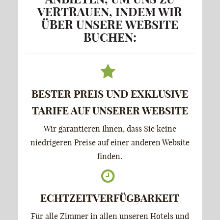
VERTRAUEN, INDEM WIR
ÜBER UNSERE WEBSITE
BUCHEN:
BESTER PREIS UND EXKLUSIVE
TARIFE AUF UNSERER WEBSITE
Wir garantieren Ihnen, dass Sie keine
niedrigeren Preise auf einer anderen Website
finden.
ECHTZEITVERFÜGBARKEIT
Für alle Zimmer in allen unseren Hotels und