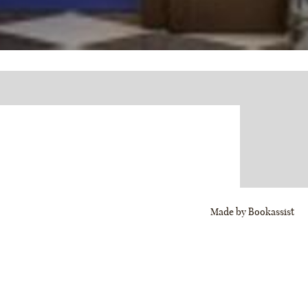
Made by Bookassist