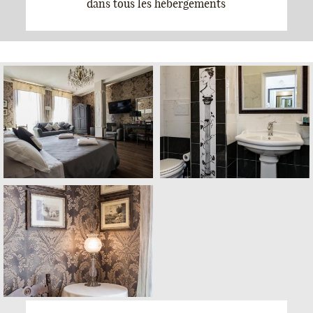
dans tous les hébergements