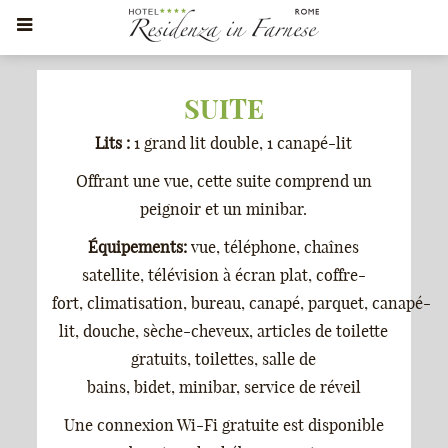
SUITE
Lits :
1 grand lit double, 1 canapé-lit
Offrant une vue, cette suite comprend un
peignoir et un minibar.
Équipements:
vue, téléphone, chaînes
satellite, télévision à écran plat, coffre-
fort, climatisation, bureau, canapé, parquet, canapé-
lit, douche, sèche-cheveux, articles de toilette
gratuits, toilettes, salle de
bains, bidet, minibar, service de réveil
Une connexion Wi-Fi gratuite est disponible