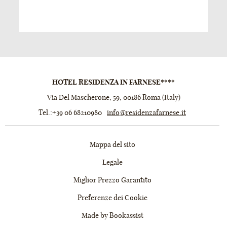
HOTEL RESIDENZA IN FARNESE****
Via Del Mascherone, 59
,
00186
Roma
(
Italy
)
Tel.:
+39 06 68210980
info@residenzafarnese.it
Mappa del sito
Legale
Miglior Prezzo Garantito
Preferenze dei Cookie
Made by Bookassist