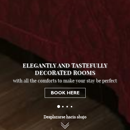
ELEGANTLY AND TASTEFULLY
DECORATED ROOMS
with all the comforts to make your stay be perfect
BOOK HERE
Desplazarse hacia abajo