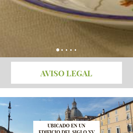
AVISO LEGAL
UBICADO EN UN
EDIFICIO DEL SIGLO XV