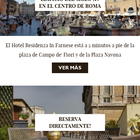
EN EL CENTRO DE ROMA
El Hotel Residenza In Farnese está a 5 minutos a pie de la
plaza de Campo de' Fiori y de la Plaza Navona
VER MÁS
RESERVA
DIRECTAMENTE!